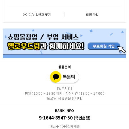
아이디/비밀번호 찾기
회원 가입
상품문의
[업무시간]
평일 : 10:00 ~ 18:30 까지 ( 점심시간 : 13:00 ~ 14:00 )
토요일, 공휴일은 쉽니다.
BANK INFO
9-1644-8547-50
(국민은행)
예금주 : (주)신화캐슬