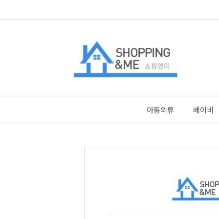
아동의류
베이비