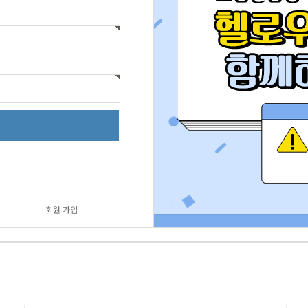
회원 가입