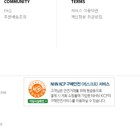
COMMUNITY
TERMS
FAQ
서비스 이용약관
주문배송조회
개인정보 취급방침
368
의