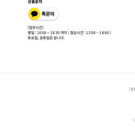
상품문의
[업무시간]
평일 : 10:00 ~ 18:30 까지 ( 점심시간 : 13:00 ~ 14:00 )
토요일, 공휴일은 쉽니다.
[본