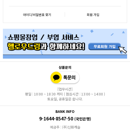
아이디/비밀번호 찾기
회원 가입
상품문의
[업무시간]
평일 : 10:00 ~ 18:30 까지 ( 점심시간 : 13:00 ~ 14:00 )
토요일, 공휴일은 쉽니다.
BANK INFO
9-1644-8547-50
(국민은행)
예금주 : (주)신화캐슬