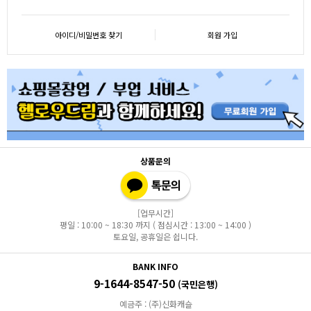
아이디/비밀번호 찾기
회원 가입
상품문의
[업무시간]
평일 : 10:00 ~ 18:30 까지 ( 점심시간 : 13:00 ~ 14:00 )
토요일, 공휴일은 쉽니다.
BANK INFO
9-1644-8547-50
(국민은행)
예금주 : (주)신화캐슬