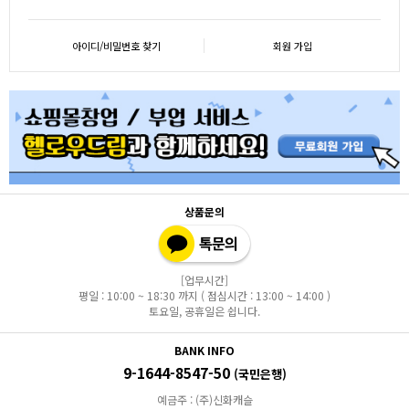
아이디/비밀번호 찾기
회원 가입
상품문의
[업무시간]
평일 : 10:00 ~ 18:30 까지 ( 점심시간 : 13:00 ~ 14:00 )
토요일, 공휴일은 쉽니다.
BANK INFO
9-1644-8547-50
(국민은행)
예금주 : (주)신화캐슬