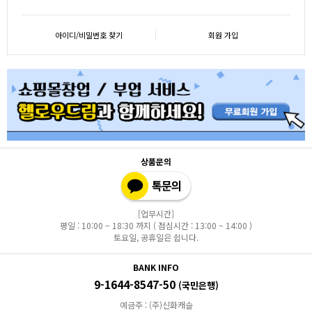
아이디/비밀번호 찾기
회원 가입
상품문의
[업무시간]
평일 : 10:00 ~ 18:30 까지 ( 점심시간 : 13:00 ~ 14:00 )
토요일, 공휴일은 쉽니다.
BANK INFO
9-1644-8547-50
(국민은행)
예금주 : (주)신화캐슬