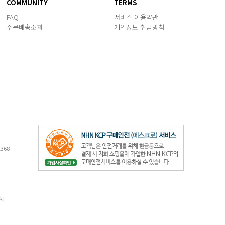
COMMUNITY
TERMS
FAQ
서비스 이용약관
주문배송조회
개인정보 취급방침
368
의