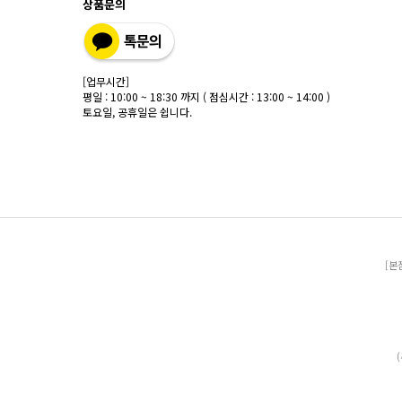
상품문의
[업무시간]
평일 : 10:00 ~ 18:30 까지 ( 점심시간 : 13:00 ~ 14:00 )
토요일, 공휴일은 쉽니다.
[본