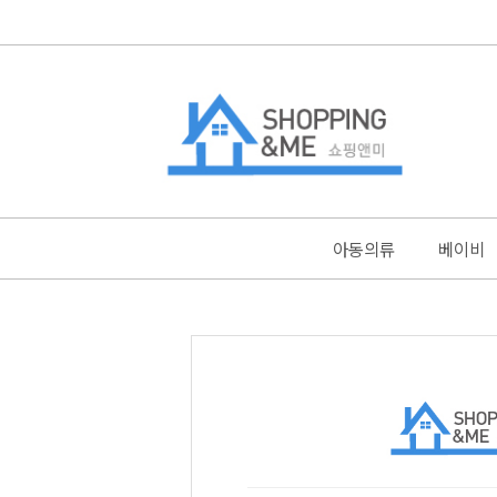
아동의류
베이비