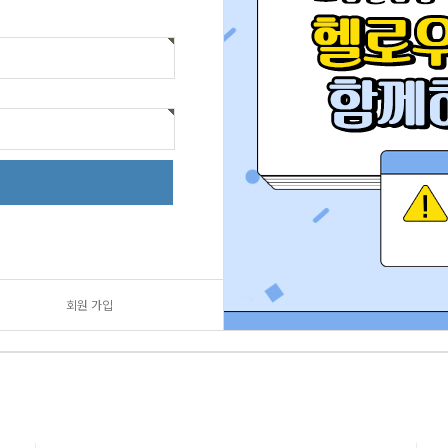
회원 가입