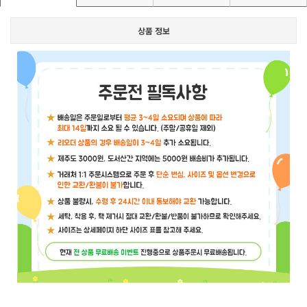
상품 정보