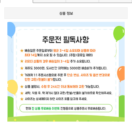
상품 정보