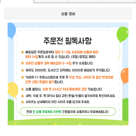
상품 정보