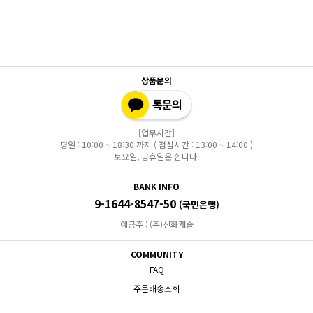
상품문의
[업무시간]
평일 : 10:00 ~ 18:30 까지 ( 점심시간 : 13:00 ~ 14:00 )
토요일, 공휴일은 쉽니다.
BANK INFO
9-1644-8547-50
(국민은행)
예금주 : (주)신화캐슬
COMMUNITY
FAQ
주문배송조회