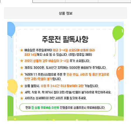
상품 정보