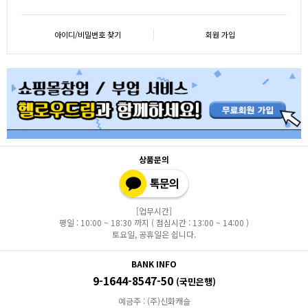
아이디/비밀번호 찾기
회원 가입
상품문의
[업무시간]
평일 : 10:00 ~ 18:30 까지 ( 점심시간 : 13:00 ~ 14:00 )
토요일, 공휴일은 쉽니다.
BANK INFO
9-1644-8547-50
(국민은행)
예금주 : (주)신화캐슬