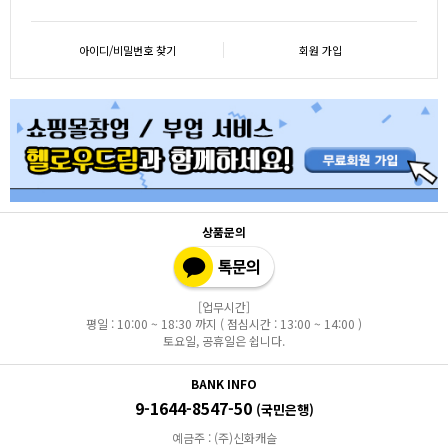
아이디/비밀번호 찾기
회원 가입
상품문의
[업무시간]
평일 : 10:00 ~ 18:30 까지 ( 점심시간 : 13:00 ~ 14:00 )
토요일, 공휴일은 쉽니다.
BANK INFO
9-1644-8547-50
(국민은행)
예금주 : (주)신화캐슬