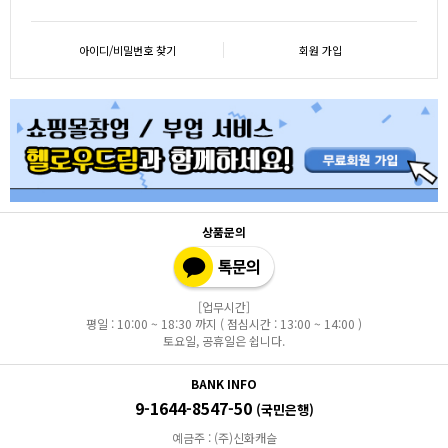
아이디/비밀번호 찾기
회원 가입
상품문의
[업무시간]
평일 : 10:00 ~ 18:30 까지 ( 점심시간 : 13:00 ~ 14:00 )
토요일, 공휴일은 쉽니다.
BANK INFO
9-1644-8547-50
(국민은행)
예금주 : (주)신화캐슬