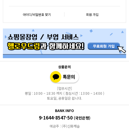
아이디/비밀번호 찾기
회원 가입
상품문의
[업무시간]
평일 : 10:00 ~ 18:30 까지 ( 점심시간 : 13:00 ~ 14:00 )
토요일, 공휴일은 쉽니다.
BANK INFO
9-1644-8547-50
(국민은행)
예금주 : (주)신화캐슬