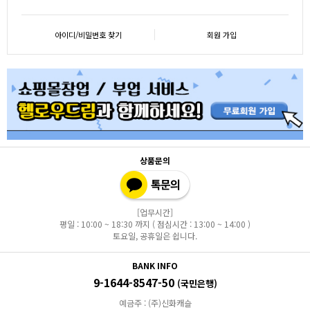
아이디/비밀번호 찾기
회원 가입
상품문의
[업무시간]
평일 : 10:00 ~ 18:30 까지 ( 점심시간 : 13:00 ~ 14:00 )
토요일, 공휴일은 쉽니다.
BANK INFO
9-1644-8547-50
(국민은행)
예금주 : (주)신화캐슬