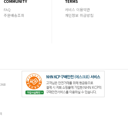
COMMUNITY
TERMS
FAQ
서비스 이용약관
주문배송조회
개인정보 취급방침
368
의