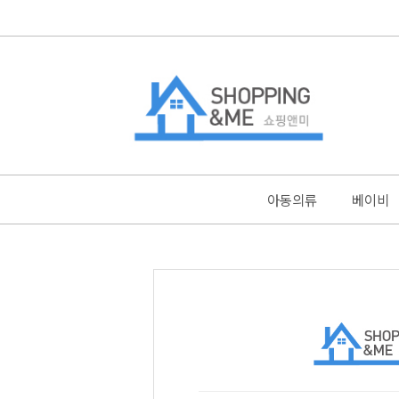
아동의류
베이비