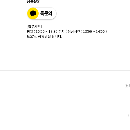
상품문의
[업무시간]
평일 : 10:00 ~ 18:30 까지 ( 점심시간 : 13:00 ~ 14:00 )
토요일, 공휴일은 쉽니다.
[본