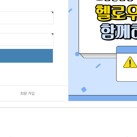
회원 가입