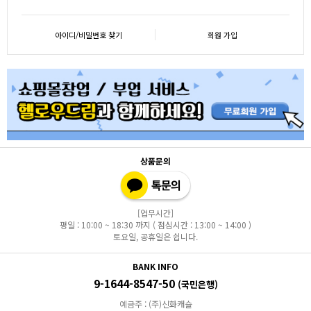
아이디/비밀번호 찾기
회원 가입
상품문의
[업무시간]
평일 : 10:00 ~ 18:30 까지 ( 점심시간 : 13:00 ~ 14:00 )
토요일, 공휴일은 쉽니다.
BANK INFO
9-1644-8547-50
(국민은행)
예금주 : (주)신화캐슬