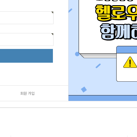
회원 가입