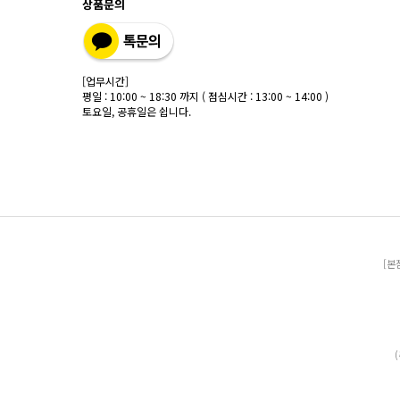
상품문의
[업무시간]
평일 : 10:00 ~ 18:30 까지 ( 점심시간 : 13:00 ~ 14:00 )
토요일, 공휴일은 쉽니다.
[본